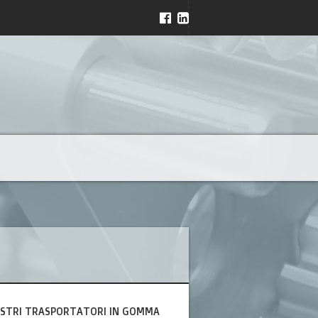
STRI TRASPORTATORI IN GOMMA