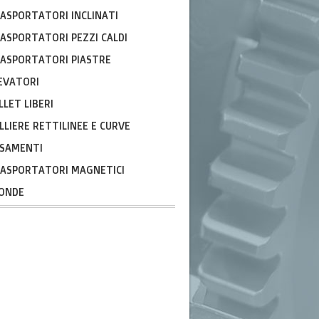
ASPORTATORI INCLINATI
ASPORTATORI PEZZI CALDI
ASPORTATORI PIASTRE
EVATORI
LLET LIBERI
LLIERE RETTILINEE E CURVE
SAMENTI
ASPORTATORI MAGNETICI
ONDE