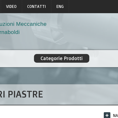
VIDEO
CONTATTI
ENG
uzioni Meccaniche
Arnaboldi
Categorie Prodotti
I PIASTRE
NA