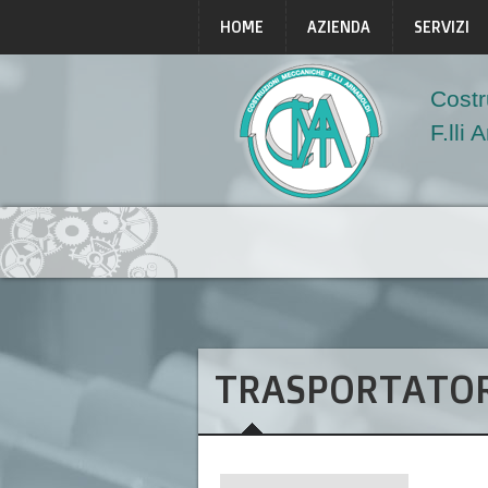
HOME
AZIENDA
SERVIZI
Costr
F.lli 
TRASPORTATOR