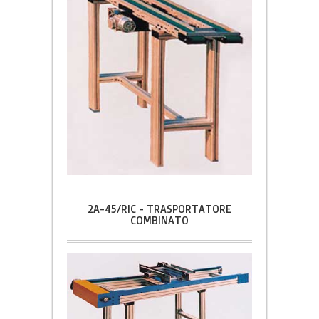
2A-45/RIC - TRASPORTATORE
COMBINATO