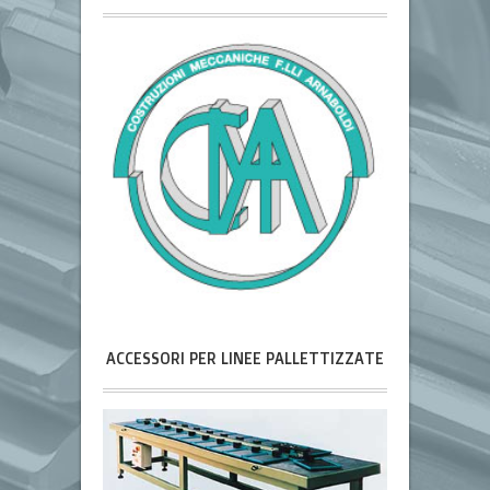
ACCESSORI PER LINEE PALLETTIZZATE