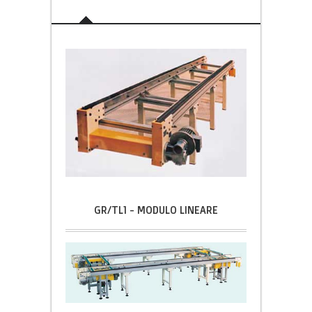
GR/TL1 - MODULO LINEARE