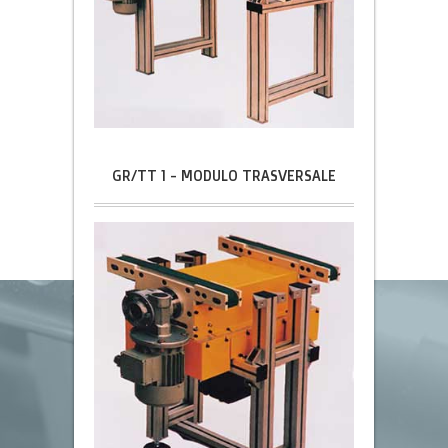
GR/TT 1 - MODULO TRASVERSALE