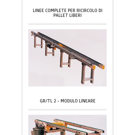
LINEE COMPLETE PER RICIRCOLO DI
PALLET LIBERI
GR/TL 2 - MODULO LINEARE