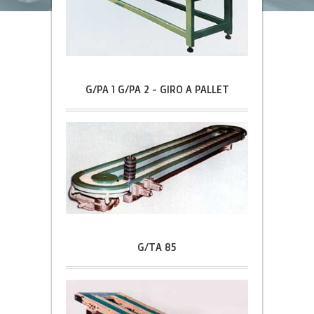
G/PA 1 G/PA 2 - GIRO A PALLET
G/TA 85