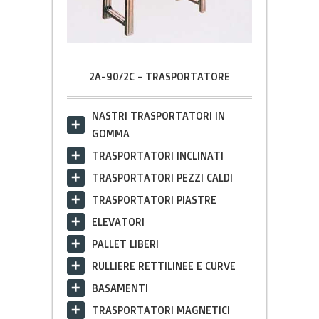
2A-90/2C - TRASPORTATORE
NASTRI TRASPORTATORI IN
GOMMA
TRASPORTATORI INCLINATI
TRASPORTATORI PEZZI CALDI
TRASPORTATORI PIASTRE
ELEVATORI
PALLET LIBERI
RULLIERE RETTILINEE E CURVE
BASAMENTI
TRASPORTATORI MAGNETICI