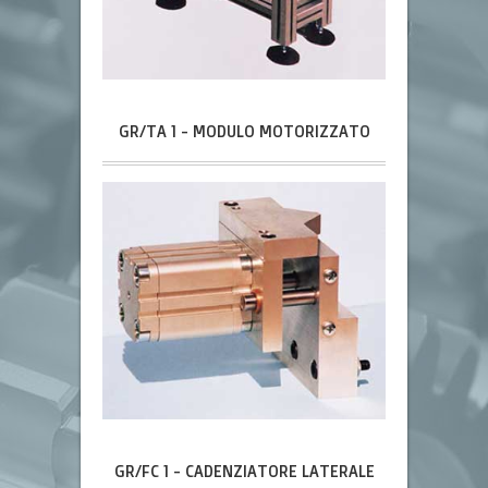
GR/TA 1 - MODULO MOTORIZZATO
GR/FC 1 - CADENZIATORE LATERALE