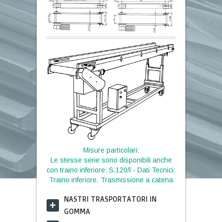
Misure particolari:
Le stesse serie sono disponibili anche
con traino inferiore: S.120/l - Dati Tecnici:
Traino inferiore. Trasmissione a catena
NASTRI TRASPORTATORI IN
GOMMA