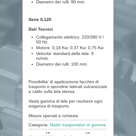
Diametro dei rulli: 80 mm.
Serie S.120
Dati Tecnici
Collegamento elettrico: 220/380 V /
50 Hz.
Motore: 0,18 Kw; 0,37 Kw; 0,75 Kw
Velocita' standard della tela: 9
m/min.
Diametro dei rulli: 100 mm.
Possibilita' di applicazione facchini di
trasporto e spondine laterali vulcanizzate
a caldo sulla tela stessa.
Vasta gamma di tele per risolvere ogni
esigenza di trasporto.
Misure speciali a richiesta.
Categoria:
Nastri trasportatori in gomma