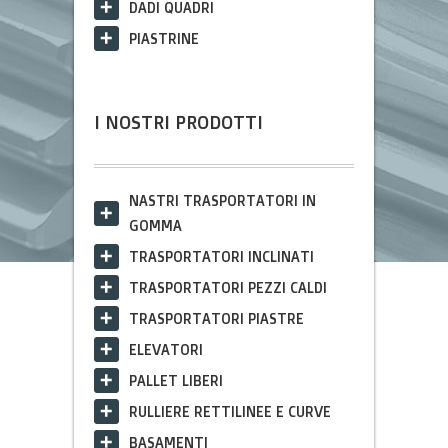
DADI QUADRI
PIASTRINE
I NOSTRI PRODOTTI
NASTRI TRASPORTATORI IN
GOMMA
TRASPORTATORI INCLINATI
TRASPORTATORI PEZZI CALDI
TRASPORTATORI PIASTRE
ELEVATORI
PALLET LIBERI
RULLIERE RETTILINEE E CURVE
BASAMENTI