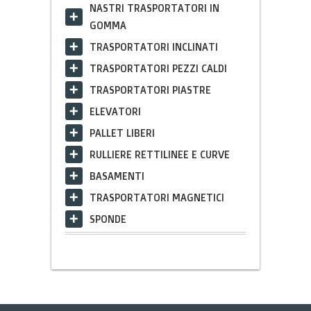
NASTRI TRASPORTATORI IN
GOMMA
TRASPORTATORI INCLINATI
TRASPORTATORI PEZZI CALDI
TRASPORTATORI PIASTRE
ELEVATORI
PALLET LIBERI
RULLIERE RETTILINEE E CURVE
BASAMENTI
TRASPORTATORI MAGNETICI
SPONDE