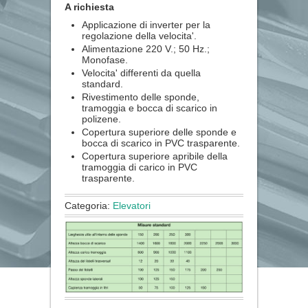
A richiesta
Applicazione di inverter per la
regolazione della velocita'.
Alimentazione 220 V.; 50 Hz.;
Monofase.
Velocita' differenti da quella
standard.
Rivestimento delle sponde,
tramoggia e bocca di scarico in
polizene.
Copertura superiore delle sponde e
bocca di scarico in PVC trasparente.
Copertura superiore apribile della
tramoggia di carico in PVC
trasparente.
Categoria:
Elevatori