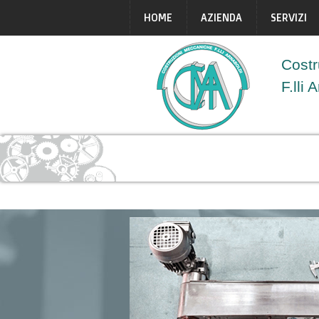
HOME
AZIENDA
SERVIZI
Costr
F.lli 